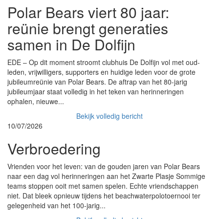
Polar Bears viert 80 jaar:
reünie brengt generaties
samen in De Dolfijn
EDE – Op dit moment stroomt clubhuis De Dolfijn vol met oud-
leden, vrijwilligers, supporters en huidige leden voor de grote
jubileumreünie van Polar Bears. De aftrap van het 80-jarig
jubileumjaar staat volledig in het teken van herinneringen
ophalen, nieuwe...
Bekijk volledig bericht
10/07/2026
Verbroedering
Vrienden voor het leven: van de gouden jaren van Polar Bears
naar een dag vol herinneringen aan het Zwarte Plasje Sommige
teams stoppen ooit met samen spelen. Echte vriendschappen
niet. Dat bleek opnieuw tijdens het beachwaterpolotoernooi ter
gelegenheid van het 100-jarig...