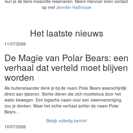
kun je de bere-mascotte reserveren. Neem hiervoor even contact
op met
Jennifer Halfmouw
Het laatste nieuws
11/07/2026
De Magie van Polar Bears: een
verhaal dat verteld moet blijven
worden
Als buitenstaander denk je bij de naam Polar Bears waarschijnlijk
direct aan ijsberen. Sterke dieren die zich moeiteloos door het
water bewegen. Een logische naam voor een zwemvereniging,
zou je denken. Maar het echte verhaal achter de naam Polar
Bears...
Bekijk volledig bericht
10/07/2026