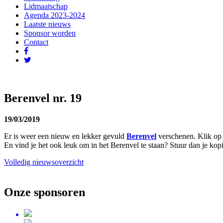
Lidmaatschap
Agenda 2023-2024
Laatste nieuws
Sponsor worden
Contact
Berenvel nr. 19
19/03/2019
Er is weer een nieuw en lekker gevuld
Berenvel
verschenen. Klik op
En vind je het ook leuk om in het Berenvel te staan? Stuur dan je kop
Volledig nieuwsoverzicht
Onze sponsoren