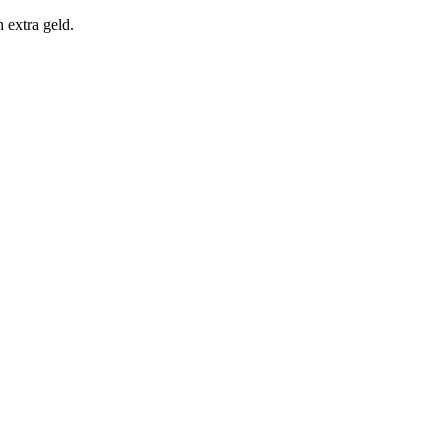
n extra geld.