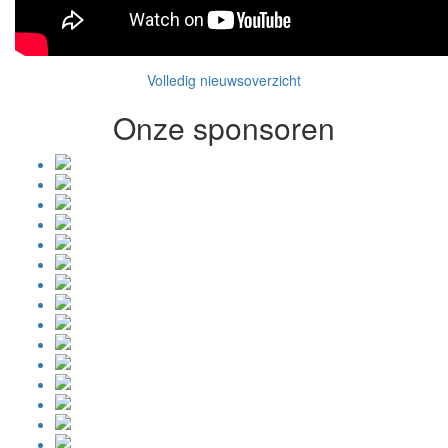
Volledig nieuwsoverzicht
Onze sponsoren