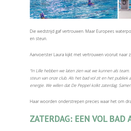
Die wedstrijd gaf vertrouwen. Maar Europees waterpol
en steun.
Aanvoerster Laura kijkt met vertrouwen vooruit naar z
“In Lille hebben we laten zien wat we kunnen als team.
steun van onze club. Als het bad vol zit en het publiek 
energie. We willen dat De Peppel kolkt zaterdag. Samen
Haar woorden onderstrepen precies waar het om dra
ZATERDAG: EEN VOL BAD 