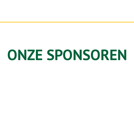
ONZE SPONSOREN