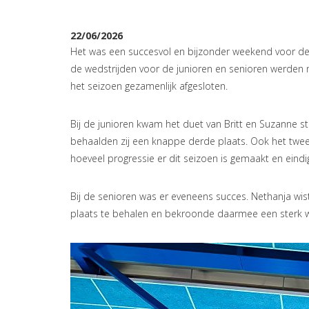
22/06/2026
Het was een succesvol en bijzonder weekend voor d
de wedstrijden voor de junioren en senioren werden
het seizoen gezamenlijk afgesloten.
Bij de junioren kwam het duet van Britt en Suzanne st
behaalden zij een knappe derde plaats. Ook het tweede
hoeveel progressie er dit seizoen is gemaakt en eind
Bij de senioren was er eveneens succes. Nethanja wis
plaats te behalen en bekroonde daarmee een sterk 