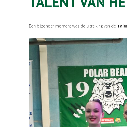
TALENT VAN HE
Een bijzonder moment was de uitreiking van de
Tale