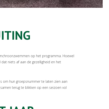
ITING
et synchroonzwemmen op het programma. Hoewel
 dat niets af aan de gezelligheid en het
ns om hun groepsnummer te laten zien aan
samen terug te blikken op een seizoen vol