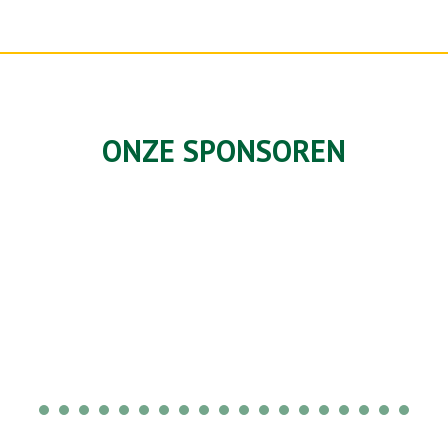
ONZE SPONSOREN