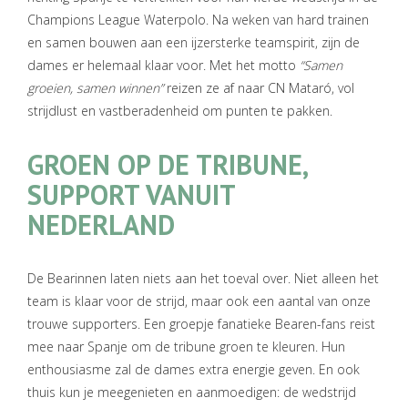
Champions League Waterpolo. Na weken van hard trainen
en samen bouwen aan een ijzersterke teamspirit, zijn de
dames er helemaal klaar voor. Met het motto
“Samen
groeien, samen winnen”
reizen ze af naar CN Mataró, vol
strijdlust en vastberadenheid om punten te pakken.
GROEN OP DE TRIBUNE,
SUPPORT VANUIT
NEDERLAND
De Bearinnen laten niets aan het toeval over. Niet alleen het
team is klaar voor de strijd, maar ook een aantal van onze
trouwe supporters. Een groepje fanatieke Bearen-fans reist
mee naar Spanje om de tribune groen te kleuren. Hun
enthousiasme zal de dames extra energie geven. En ook
thuis kun je meegenieten en aanmoedigen: de wedstrijd