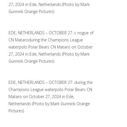
27, 2024 in Ede, Netherlands (Photo by Mark
Gunnink Orange Pictures)
EDE, NETHERLANDS – OCTOBER 27: c nogue of
CN Mataroduring the Champions League
waterpolo Polar Bears CN Mataro on October
27, 2024 in Ede, Netherlands (Photo by Mark
Gunnink Orange Pictures)
EDE, NETHERLANDS – OCTOBER 27: during the
Champions League waterpolo Polar Bears CN
Mataro on October 27, 2024 in Ede,
Netherlands (Photo by Mark Gunnink Orange
Pictures)