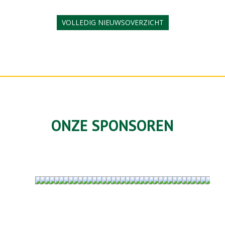
VOLLEDIG NIEUWSOVERZICHT
ONZE SPONSOREN