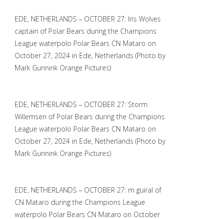
EDE, NETHERLANDS – OCTOBER 27: Iris Wolves
captain of Polar Bears during the Champions
League waterpolo Polar Bears CN Mataro on
October 27, 2024 in Ede, Netherlands (Photo by
Mark Gunnink Orange Pictures)
EDE, NETHERLANDS – OCTOBER 27: Storm
Willemsen of Polar Bears during the Champions
League waterpolo Polar Bears CN Mataro on
October 27, 2024 in Ede, Netherlands (Photo by
Mark Gunnink Orange Pictures)
EDE, NETHERLANDS – OCTOBER 27: m guiral of
CN Mataro during the Champions League
waterpolo Polar Bears CN Mataro on October