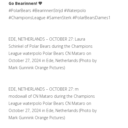
Go Bearinnen! 💚
#PolarBears #BearinnenStrijd #Waterpolo
#ChampionsLeague #SamenSterk #PolarBearsDames1
EDE, NETHERLANDS – OCTOBER 27: Laura
Schinkel of Polar Bears during the Champions
League waterpolo Polar Bears CN Mataro on
October 27, 2024 in Ede, Netherlands (Photo by
Mark Gunnink Orange Pictures)
EDE, NETHERLANDS – OCTOBER 27: m
modowall of CN Mataro during the Champions
League waterpolo Polar Bears CN Mataro on
October 27, 2024 in Ede, Netherlands (Photo by
Mark Gunnink Orange Pictures)