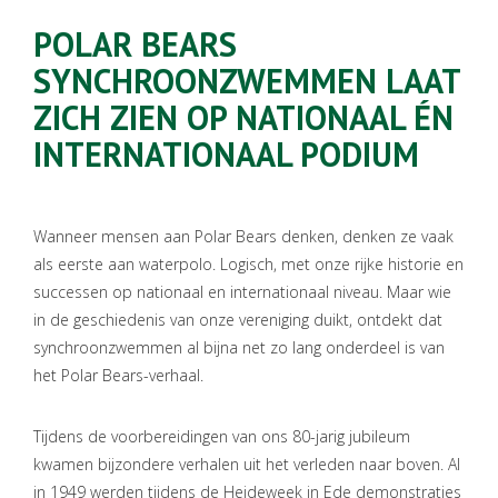
POLAR BEARS
SYNCHROONZWEMMEN LAAT
ZICH ZIEN OP NATIONAAL ÉN
INTERNATIONAAL PODIUM
Wanneer mensen aan Polar Bears denken, denken ze vaak
als eerste aan waterpolo. Logisch, met onze rijke historie en
successen op nationaal en internationaal niveau. Maar wie
in de geschiedenis van onze vereniging duikt, ontdekt dat
synchroonzwemmen al bijna net zo lang onderdeel is van
het Polar Bears-verhaal.
Tijdens de voorbereidingen van ons 80-jarig jubileum
kwamen bijzondere verhalen uit het verleden naar boven. Al
in 1949 werden tijdens de Heideweek in Ede demonstraties