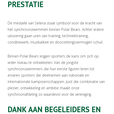
PRESTATIE
De medaille van Selena staat symbool voor de kracht van
het synchroonzwemmen binnen Polar Bears. Achter iedere
uitvoering gaan uren van training, techniektraining,
conditiewerk, muzikaliteit en doorzettingsvermogen schuil.
Binnen Polar Bears krijgen sporters de kans om zich op
ieder niveau te ontwikkelen. Van de jongste
synchroonzwemmers die hun eerste figuren leren tot
ervaren sporters die deelnemen aan nationale en
internationale kampioenschappen. Juist die combinatie van
plezier, ontwikkeling en ambitie maakt onze
synchroonafdeling zo waardevol voor de vereniging.
DANK AAN BEGELEIDERS EN