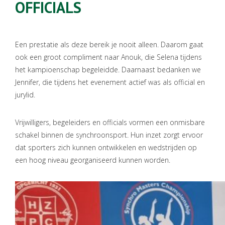
OFFICIALS
Een prestatie als deze bereik je nooit alleen. Daarom gaat
ook een groot compliment naar Anouk, die Selena tijdens
het kampioenschap begeleidde. Daarnaast bedanken we
Jennifer, die tijdens het evenement actief was als official en
jurylid.
Vrijwilligers, begeleiders en officials vormen een onmisbare
schakel binnen de synchroonsport. Hun inzet zorgt ervoor
dat sporters zich kunnen ontwikkelen en wedstrijden op
een hoog niveau georganiseerd kunnen worden.