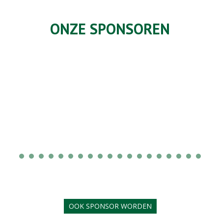
ONZE SPONSOREN
OOK SPONSOR WORDEN