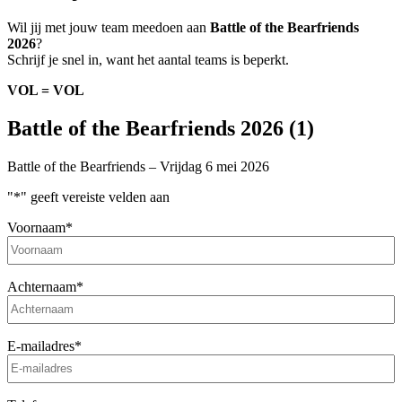
Wil jij met jouw team meedoen aan
Battle of the Bearfriends
2026
?
Schrijf je snel in, want het aantal teams is beperkt.
VOL = VOL
Battle of the Bearfriends 2026 (1)
Battle of the Bearfriends – Vrijdag 6 mei 2026
"
*
" geeft vereiste velden aan
Voornaam
*
Achternaam
*
E-mailadres
*