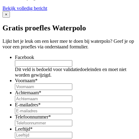
Bekijk volledig bericht
×
Gratis proefles Waterpolo
Lijkt het je leuk om een keer mee te doen bij waterpolo? Geef je op
voor een proefles via onderstaand formulier.
Facebook
Dit veld is bedoeld voor validatiedoeleinden en moet niet
worden gewijzigd.
Voornaam
*
Achternaam
*
E-mailadres
*
Telefoonnummer
*
Leeftijd
*