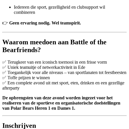
Iedereen die sport, gezelligheid en clubsupport wil
combineren
👉
Geen ervaring nodig. Wel teamspirit.
Waarom meedoen aan Battle of the
Bearfriends?
✅ Terugkeer van een iconisch toernooi in een frisse vorm
✅ Uniek teamuitje of netwerkactiviteit in Ede
✅ Toegankelijk voor alle niveaus – van sportfanaten tot feestbeesten
✅ Toffe prijzen te winnen
✅ Een complete avond uit met sport, eten, drinken en een gezellige
afterparty
De opbrengsten van deze avond worden ingezet voor het
realiseren van de sportieve en organisatorische doelstellingen
van Polar Bears Heren 1 en Dames 1.
Inschrijven