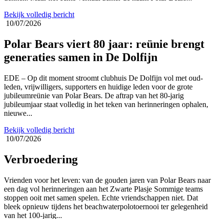
Bekijk volledig bericht
10/07/2026
Polar Bears viert 80 jaar: reünie brengt
generaties samen in De Dolfijn
EDE – Op dit moment stroomt clubhuis De Dolfijn vol met oud-
leden, vrijwilligers, supporters en huidige leden voor de grote
jubileumreünie van Polar Bears. De aftrap van het 80-jarig
jubileumjaar staat volledig in het teken van herinneringen ophalen,
nieuwe...
Bekijk volledig bericht
10/07/2026
Verbroedering
Vrienden voor het leven: van de gouden jaren van Polar Bears naar
een dag vol herinneringen aan het Zwarte Plasje Sommige teams
stoppen ooit met samen spelen. Echte vriendschappen niet. Dat
bleek opnieuw tijdens het beachwaterpolotoernooi ter gelegenheid
van het 100-jarig...