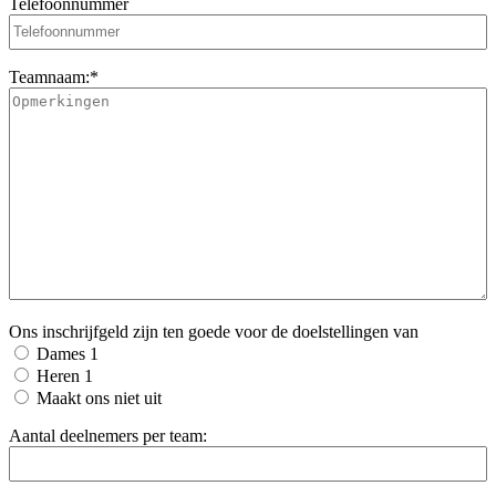
Telefoonnummer
Teamnaam:
*
Ons inschrijfgeld zijn ten goede voor de doelstellingen van
Dames 1
Heren 1
Maakt ons niet uit
Aantal deelnemers per team: