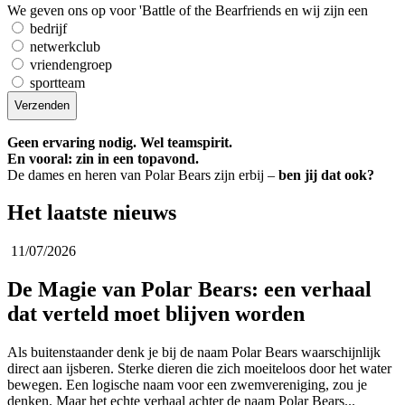
We geven ons op voor 'Battle of the Bearfriends en wij zijn een
bedrijf
netwerkclub
vriendengroep
sportteam
Geen ervaring nodig. Wel teamspirit.
En vooral: zin in een topavond.
De dames en heren van Polar Bears zijn erbij –
ben jij dat ook?
Het laatste nieuws
11/07/2026
De Magie van Polar Bears: een verhaal
dat verteld moet blijven worden
Als buitenstaander denk je bij de naam Polar Bears waarschijnlijk
direct aan ijsberen. Sterke dieren die zich moeiteloos door het water
bewegen. Een logische naam voor een zwemvereniging, zou je
denken. Maar het echte verhaal achter de naam Polar Bears...