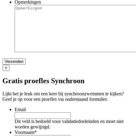
Opmerkingen
×
Gratis proefles Synchroon
Lijkt het je leuk om een keer bij synchroonzwemmen te kijken?
Geef je op voor een proefles via onderstaand formulier.
Email
Dit veld is bedoeld voor validatiedoeleinden en moet niet
worden gewijzigd.
Voornaam
*